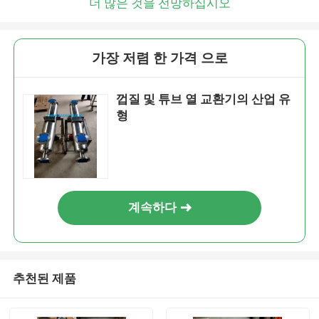
더 많은 것을 전망하십시오
가장 저렴 한 가격 으로
껍질 및 튜브 열 교환기의 산업 유
형
계속하다
추천된 제품