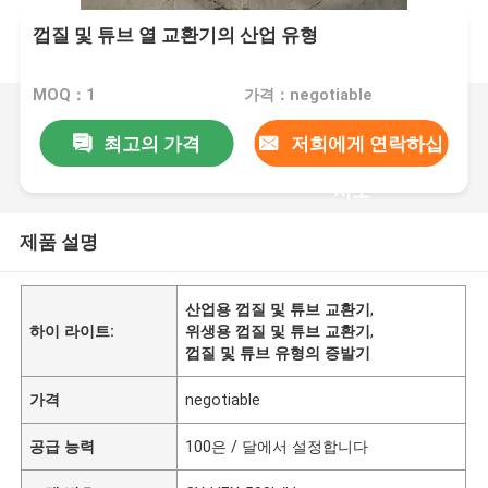
껍질 및 튜브 열 교환기의 산업 유형
MOQ：1
가격：negotiable
최고의 가격
저희에게 연락하십
시오
제품 설명
산업용 껍질 및 튜브 교환기
,
하이 라이트:
위생용 껍질 및 튜브 교환기
,
껍질 및 튜브 유형의 증발기
가격
negotiable
공급 능력
100은 / 달에서 설정합니다