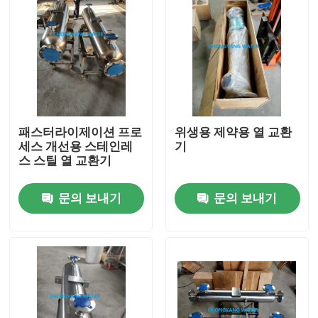
패스터라이제이션 프로
위생용 제약용 열 교환
세스 개선용 스테인레
기
스 스틸 열 교환기
문의 보내기
문의 보내기
집
제품
비디오